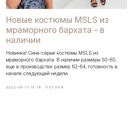
Новые костюмы MSLS из
мраморного бархата - в
наличии
Новинка! Сине-серые костюмы MSLS из
мраморного бархата. В наличии размеры 50-60,
еще в производстве размер 62-64, готовность в
начале следующей недели.
2022-06-17 15:18
ПОТОКИ