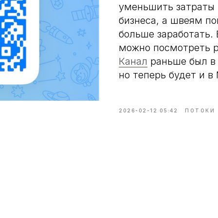
уменьшить затраты 
бизнеса, а швеям п
больше заработать.
можно посмотреть р
Канал
раньше был в
но теперь будет и в
2026-02-12 05:42
ПОТОКИ