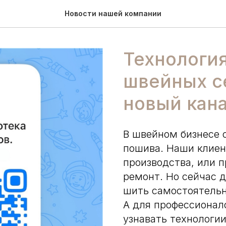
Новости нашей компании
Технология
швейных с
новый кана
В швейном бизнесе 
пошива. Наши клиен
производства, или 
ремонт. Но сейчас 
шить самостоятельн
А для профессионал
узнавать технологии