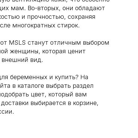
щих мам. Во-вторых, они обладают
костью и прочностью, сохраняя
сле многократных стирок.
 от MSLS станут отличным выбором
ой женщины, которая ценит
 внешний вид.
для беременных и купить? На
йта в каталоге выбрать раздел
одобрать цвет, который вам
доставки выбирается в корзине,
ссии.