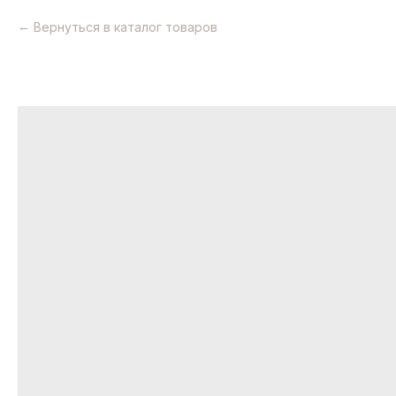
Вернуться в каталог товаров