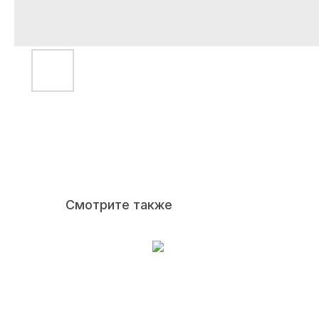
Смотрите также