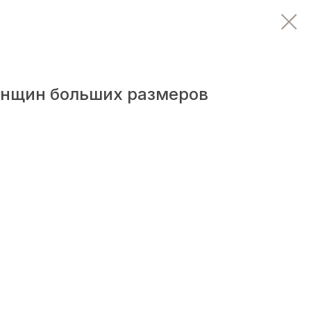
енщин больших размеров