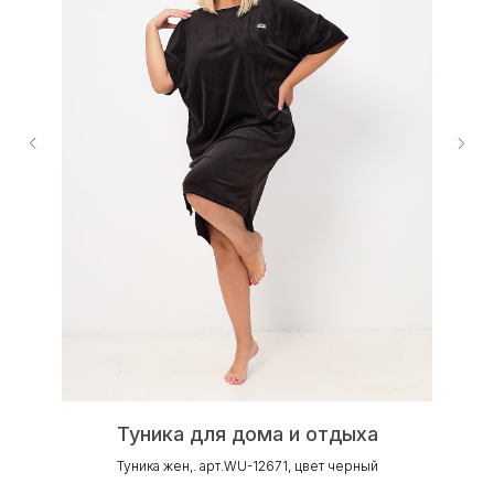
Туника для дома и отдыха
Туника жен,. арт.WU-12671, цвет черный