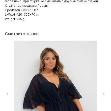
запрещено; при стирке не смешивать с другими типами тканей
Страна производства: Россия
Продавец: ООО "КПГ"
LxWxH: 420x350x70 mm
Weight: 735 g
Смотрите также