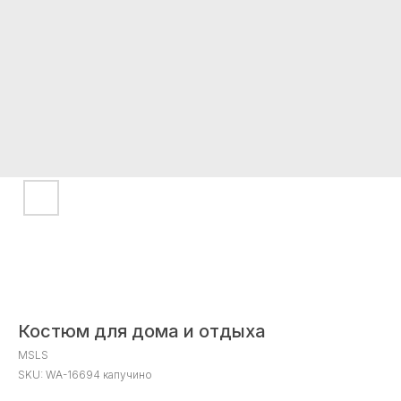
Костюм для дома и отдыха
MSLS
SKU:
WA-16694 капучино