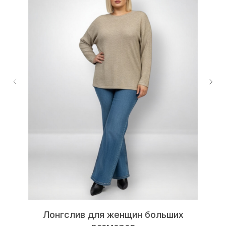
Лонгслив для женщин больших